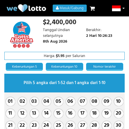
Masuk/Gabung
$2,400,000
Tanggal Undian
Berakhir:
selanjutnya
2 Hari 10:26:22
8th Aug 2026
Harga:
$1.95
per Saluran
Keberuntungan 5
Keberuntungan 10
Nomor terakhir
Pilih 5 angka dari 1-52 dan 1 angka dari 1-10
01
02
03
04
05
06
07
08
09
10
11
12
13
14
15
16
17
18
19
20
21
22
23
24
25
26
27
28
29
30