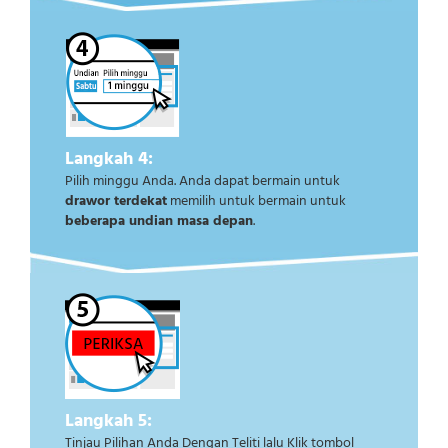
Langkah 4:
Pilih minggu Anda. Anda dapat bermain untuk
drawor terdekat
memilih untuk bermain untuk
beberapa undian masa depan
.
Langkah 5:
Tinjau Pilihan Anda Dengan Teliti lalu Klik tombol