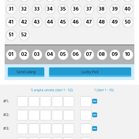
31
32
33
34
35
36
37
38
39
40
41
42
43
44
45
46
47
48
49
50
51
52
01
02
03
04
05
06
07
08
09
10
Setel ulang
Lucky Pick
5 angka
umata
(dari 1 - 52)
1 (dari 1 - 10)