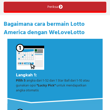
Periksa
Bagaimana cara bermain Lotto
America dengan WeLoveLotto
Langkah 1:
Pilih 5
angka dari 1-52 dan 1 Star Ball dari 1-10 atau
gunakan opsi
"Lucky Pick"
untuk mendapatkan
angka otomatis